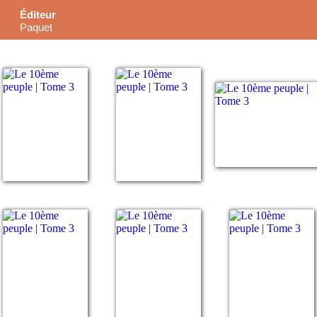
Éditeur
Paquet